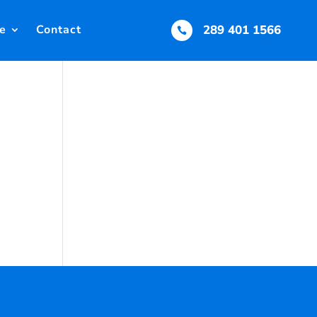
e
Contact
289 401 1566
