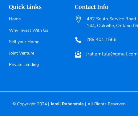
Quick Links
Contact Info

482 South Service Road E
Home
144, Oakville, Ontario L
Why Invest With Us
289 401 1566

Sell your Home
Joint Venture
jrahemtula@gmail.com

Private Lending
© Copyright 2024 |
Jamil Rahemtula
|
All
Rights Reserved