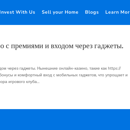
Invest With Us
Sell your Home
Blogs
Learn Mor
 с премиями и входом через гаджеты.
м через гаджеты. Нынешние онлайн-казино, такие как https://
онусы и комфортный вход с мобильных гаджетов, что упрощает и
ра игрового клуба...