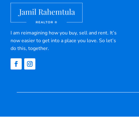
I am reimagining how you buy, sell and rent. It’s
now easier to get into a place you love. So let’s
do this, together.