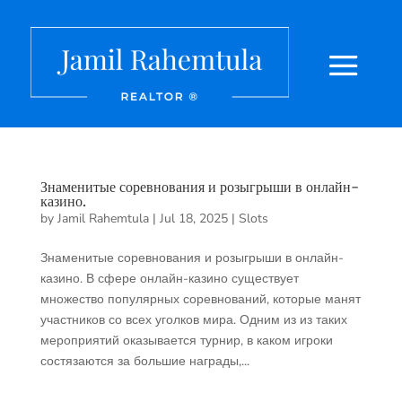
Знаменитые соревнования и розыгрыши в онлайн-
казино.
by
Jamil Rahemtula
|
Jul 18, 2025
|
Slots
Знаменитые соревнования и розыгрыши в онлайн-
казино. В сфере онлайн-казино существует
множество популярных соревнований, которые манят
участников со всех уголков мира. Одним из из таких
мероприятий оказывается турнир, в каком игроки
состязаются за большие награды,...