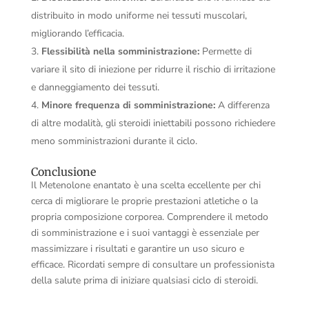
distribuito in modo uniforme nei tessuti muscolari,
migliorando l’efficacia.
Flessibilità nella somministrazione:
Permette di
variare il sito di iniezione per ridurre il rischio di irritazione
e danneggiamento dei tessuti.
Minore frequenza di somministrazione:
A differenza
di altre modalità, gli steroidi iniettabili possono richiedere
meno somministrazioni durante il ciclo.
Conclusione
Il Metenolone enantato è una scelta eccellente per chi
cerca di migliorare le proprie prestazioni atletiche o la
propria composizione corporea. Comprendere il metodo
di somministrazione e i suoi vantaggi è essenziale per
massimizzare i risultati e garantire un uso sicuro e
efficace. Ricordati sempre di consultare un professionista
della salute prima di iniziare qualsiasi ciclo di steroidi.