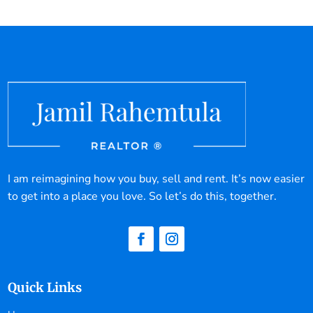
I am reimagining how you buy, sell and rent. It’s now easier
to get into a place you love. So let’s do this, together.
Quick Links