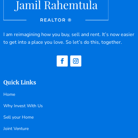
I am reimagining how you buy, sell and rent. It’s now easier
to get into a place you love. So let’s do this, together.
Quick Links
Home
Why Invest With Us
Sell your Home
Joint Venture