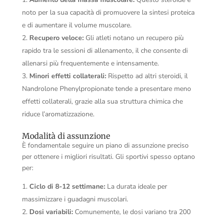
noto per la sua capacità di promuovere la sintesi proteica
e di aumentare il volume muscolare.
Recupero veloce:
Gli atleti notano un recupero più
rapido tra le sessioni di allenamento, il che consente di
allenarsi più frequentemente e intensamente.
Minori effetti collaterali:
Rispetto ad altri steroidi, il
Nandrolone Phenylpropionate tende a presentare meno
effetti collaterali, grazie alla sua struttura chimica che
riduce l’aromatizzazione.
Modalità di assunzione
È fondamentale seguire un piano di assunzione preciso
per ottenere i migliori risultati. Gli sportivi spesso optano
per:
Ciclo di 8-12 settimane:
La durata ideale per
massimizzare i guadagni muscolari.
Dosi variabili:
Comunemente, le dosi variano tra 200