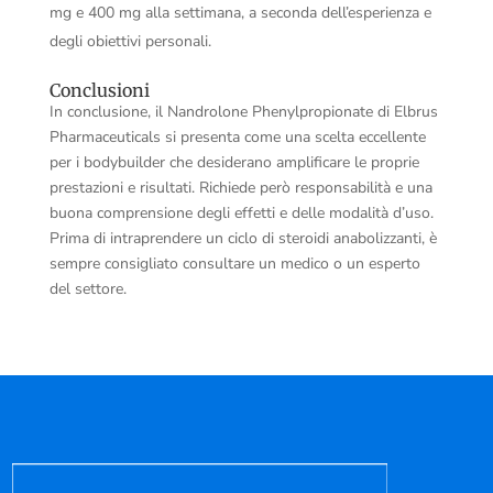
mg e 400 mg alla settimana, a seconda dell’esperienza e
degli obiettivi personali.
Conclusioni
In conclusione, il Nandrolone Phenylpropionate di Elbrus
Pharmaceuticals si presenta come una scelta eccellente
per i bodybuilder che desiderano amplificare le proprie
prestazioni e risultati. Richiede però responsabilità e una
buona comprensione degli effetti e delle modalità d’uso.
Prima di intraprendere un ciclo di steroidi anabolizzanti, è
sempre consigliato consultare un medico o un esperto
del settore.