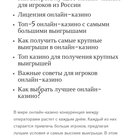
для игроков из России
Лицензия онлайн-казино
Топ-5 онлайн-казино с самыми
большими выигрышами
Как получить самые крупные
выигрыши в онлайн-казино
Топ казино для получения крупных
выигрышей
Важные советы для игроков
онлайн-казино
Как выбрать лучшее онлайн-
казино?
В мире онлайн-казино конкуренция между
операторами растет с каждым днём. Каждый из них
старается привлечь больше игроков, предлагая
лучшие условия и самые высокие выигрыши. В этом