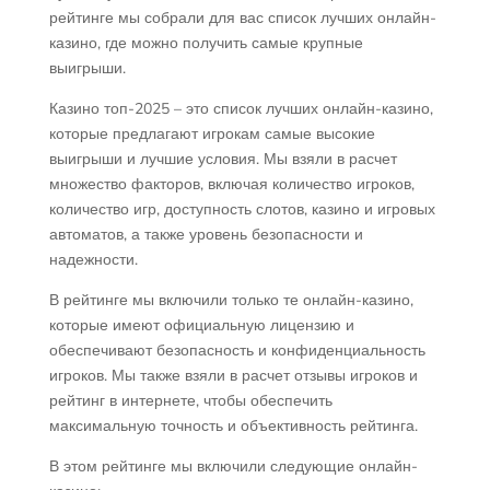
рейтинге мы собрали для вас список лучших онлайн-
казино, где можно получить самые крупные
выигрыши.
Казино топ-2025 – это список лучших онлайн-казино,
которые предлагают игрокам самые высокие
выигрыши и лучшие условия. Мы взяли в расчет
множество факторов, включая количество игроков,
количество игр, доступность слотов, казино и игровых
автоматов, а также уровень безопасности и
надежности.
В рейтинге мы включили только те онлайн-казино,
которые имеют официальную лицензию и
обеспечивают безопасность и конфиденциальность
игроков. Мы также взяли в расчет отзывы игроков и
рейтинг в интернете, чтобы обеспечить
максимальную точность и объективность рейтинга.
В этом рейтинге мы включили следующие онлайн-