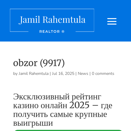
obzor (9917)
by
Jamil Rahemtula
|
Jul 16, 2025
|
News
|
0 comments
Эксклюзивный рейтинг
казино онлайн 2025 – где
получить самые крупные
выигрыши