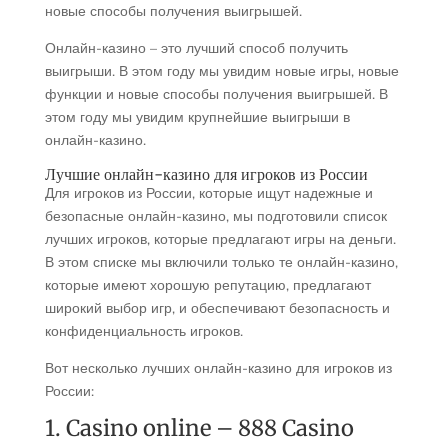
новые способы получения выигрышей.
Онлайн-казино – это лучший способ получить
выигрыши. В этом году мы увидим новые игры, новые
функции и новые способы получения выигрышей. В
этом году мы увидим крупнейшие выигрыши в
онлайн-казино.
Лучшие онлайн-казино для игроков из России
Для игроков из России, которые ищут надежные и
безопасные онлайн-казино, мы подготовили список
лучших игроков, которые предлагают игры на деньги.
В этом списке мы включили только те онлайн-казино,
которые имеют хорошую репутацию, предлагают
широкий выбор игр, и обеспечивают безопасность и
конфиденциальность игроков.
Вот несколько лучших онлайн-казино для игроков из
России:
1. Casino online – 888 Casino