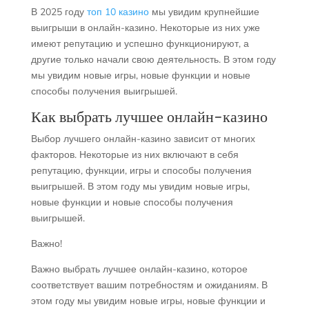
В 2025 году
топ 10 казино
мы увидим крупнейшие
выигрыши в онлайн-казино. Некоторые из них уже
имеют репутацию и успешно функционируют, а
другие только начали свою деятельность. В этом году
мы увидим новые игры, новые функции и новые
способы получения выигрышей.
Как выбрать лучшее онлайн-казино
Выбор лучшего онлайн-казино зависит от многих
факторов. Некоторые из них включают в себя
репутацию, функции, игры и способы получения
выигрышей. В этом году мы увидим новые игры,
новые функции и новые способы получения
выигрышей.
Важно!
Важно выбрать лучшее онлайн-казино, которое
соответствует вашим потребностям и ожиданиям. В
этом году мы увидим новые игры, новые функции и