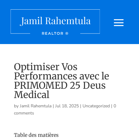
Optimiser Vos
Performances avec le
PRIMOMED 25 Deus
Medical
by
Jamil Rahemtula
|
Jul 18, 2025
|
Uncategorized
|
0
comments
Table des matières