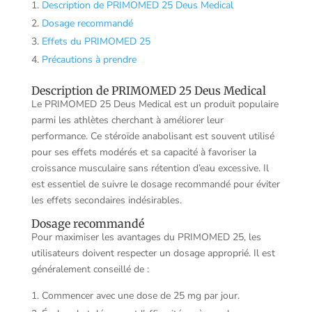
Description de PRIMOMED 25 Deus Medical
Dosage recommandé
Effets du PRIMOMED 25
Précautions à prendre
Description de PRIMOMED 25 Deus Medical
Le PRIMOMED 25 Deus Medical est un produit populaire
parmi les athlètes cherchant à améliorer leur
performance. Ce stéroïde anabolisant est souvent utilisé
pour ses effets modérés et sa capacité à favoriser la
croissance musculaire sans rétention d’eau excessive. Il
est essentiel de suivre le dosage recommandé pour éviter
les effets secondaires indésirables.
Dosage recommandé
Pour maximiser les avantages du PRIMOMED 25, les
utilisateurs doivent respecter un dosage approprié. Il est
généralement conseillé de :
Commencer avec une dose de 25 mg par jour.