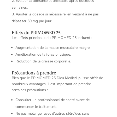
Évaluer la tolérance et l’efficacité après quelques
semaines.
Ajuster le dosage si nécessaire, en veillant à ne pas
dépasser 50 mg par jour.
Effets du PRIMOMED 25
Les effets principaux du PRIMOMED 25 incluent :
Augmentation de la masse musculaire maigre.
Amélioration de la force physique.
Réduction de la graisse corporelle.
Précautions à prendre
Bien que le PRIMOMED 25 Dieu Medical puisse offrir de
nombreux avantages, il est important de prendre
certaines précautions :
Consulter un professionnel de santé avant de
commencer le traitement.
Ne pas mélanger avec d’autres stéroïdes sans