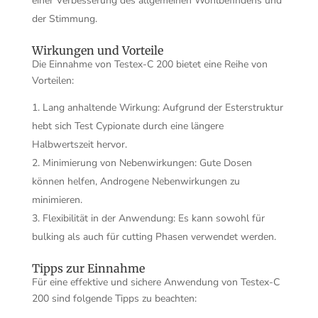
einer Verbesserung des allgemeinen Wohlbefindens und
der Stimmung.
Wirkungen und Vorteile
Die Einnahme von Testex-C 200 bietet eine Reihe von
Vorteilen:
Lang anhaltende Wirkung: Aufgrund der Esterstruktur
hebt sich Test Cypionate durch eine längere
Halbwertszeit hervor.
Minimierung von Nebenwirkungen: Gute Dosen
können helfen, Androgene Nebenwirkungen zu
minimieren.
Flexibilität in der Anwendung: Es kann sowohl für
bulking als auch für cutting Phasen verwendet werden.
Tipps zur Einnahme
Für eine effektive und sichere Anwendung von Testex-C
200 sind folgende Tipps zu beachten: