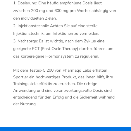
Dosierung: Eine häufig empfohlene Dosis liegt
zwischen 200 mg und 600 mg pro Woche, abhängig von
den individuellen Zielen.
Injektionstechnik: Achten Sie auf eine sterile
Injektionstechnik, um Infektionen zu vermeiden.
Nachsorge: Es ist wichtig, nach dem Zyklus eine
geeignete PCT (Post Cycle Therapy) durchzuführen, um
das körpereigene Hormonsystem zu regulieren.
Mit dem Testex-C 200 von Pharmaqo Labs erhalten
Sportler ein hochwertiges Produkt, das ihnen hilft, ihre
Trainingsziele effektiv zu erreichen. Die richtige
Anwendung und eine verantwortungsvolle Dosis sind
entscheidend für den Erfolg und die Sicherheit während
der Nutzung.