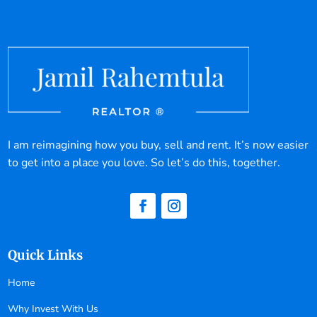
I am reimagining how you buy, sell and rent. It’s now easier
to get into a place you love. So let’s do this, together.
Quick Links
Home
Why Invest With Us