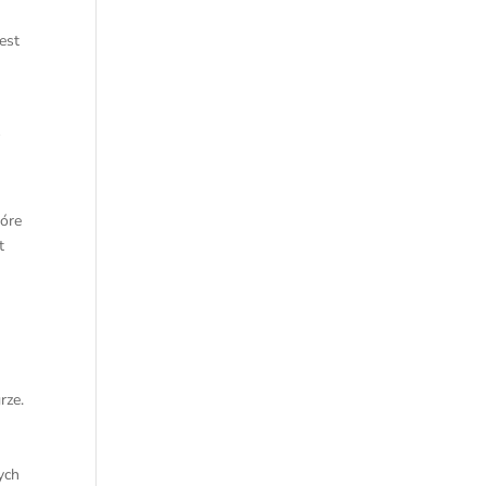
est
z
tóre
t
rze.
ych