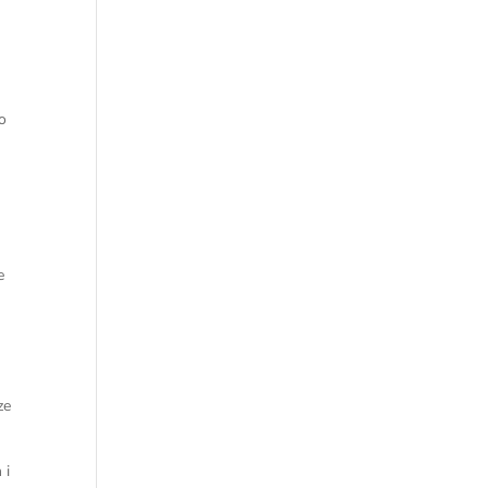
o
e
ze
 i