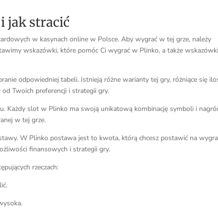
 jak stracić
hazardowych w kasynach online w Polsce. Aby wygrać w tej grze, należy
zedstawimy wskazówki, które pomóc Ci wygrać w Plinko, a także wskazówki
ie odpowiedniej tabeli. Istnieją różne warianty tej gry, różniące się ilo
d Twoich preferencji i strategii gry.
u. Każdy slot w Plinko ma swoją unikatową kombinację symboli i nagró
nej w tej grze.
stawy. W Plinko postawa jest to kwota, którą chcesz postawić na wygra
iwości finansowych i strategii gry.
tępujących rzeczach:
ić.
 wysoka.