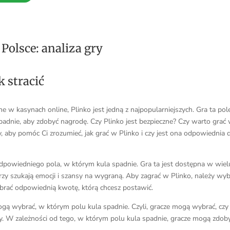
Polsce: analiza gry
k stracić
 w kasynach online, Plinko jest jedną z najpopularniejszych. Gra ta pol
dnie, aby zdobyć nagrodę. Czy Plinko jest bezpieczne? Czy warto grać
 aby pomóc Ci zrozumieć, jak grać w Plinko i czy jest ona odpowiednia 
odpowiedniego pola, w którym kula spadnie. Gra ta jest dostępna w wiel
órzy szukają emocji i szansy na wygraną. Aby zagrać w Plinko, należy wy
wybrać odpowiednią kwotę, którą chcesz postawić.
mogą wybrać, w którym polu kula spadnie. Czyli, gracze mogą wybrać, czy
dy. W zależności od tego, w którym polu kula spadnie, gracze mogą zdob