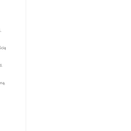
,
ścią
d.
ną.