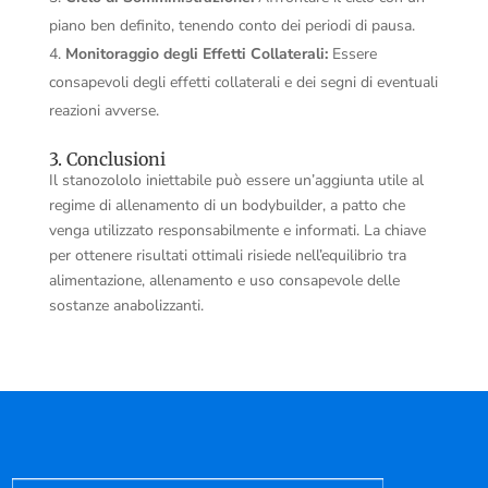
piano ben definito, tenendo conto dei periodi di pausa.
Monitoraggio degli Effetti Collaterali:
Essere
consapevoli degli effetti collaterali e dei segni di eventuali
reazioni avverse.
3. Conclusioni
Il stanozololo iniettabile può essere un’aggiunta utile al
regime di allenamento di un bodybuilder, a patto che
venga utilizzato responsabilmente e informati. La chiave
per ottenere risultati ottimali risiede nell’equilibrio tra
alimentazione, allenamento e uso consapevole delle
sostanze anabolizzanti.