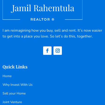
I am reimagining how you buy, sell and rent. It’s now easier
to get into a place you love. So let’s do this, together.
Quick Links
Home
Why Invest With Us
Sell your Home
Joint Venture