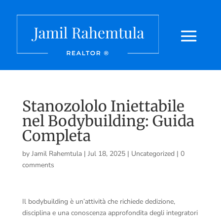
Stanozololo Iniettabile
nel Bodybuilding: Guida
Completa
by
Jamil Rahemtula
|
Jul 18, 2025
|
Uncategorized
|
0
comments
Il bodybuilding è un’attività che richiede dedizione,
disciplina e una conoscenza approfondita degli integratori