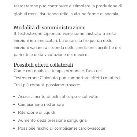
testosterone può contribuire a stimolare la produzione di
globuli rossi, risultando utile in alcune forme di anemia.
Modalità di somministrazione
Il Testosterone Cipionato viene somministrato tramite
iniezioni intramuscolari. La dose e la frequenza delle
iniezioni variano a seconda delle condizioni specifiche del
paziente e della valutazione del medico.
Possibili effetti collaterali
Come con qualsiasi terapia ormonale, l’uso del
Testosterone Cipionato può comportare effetti collaterali.
Tra i più comuni, possiamo trovare:
Accrescimento di peli sul corpo e sul volto
Cambiamenti nell’umore
Ritenzione di liquidi
Aumento della pressione sanguigna
Possibile rischio di complicanze cardiovascolari