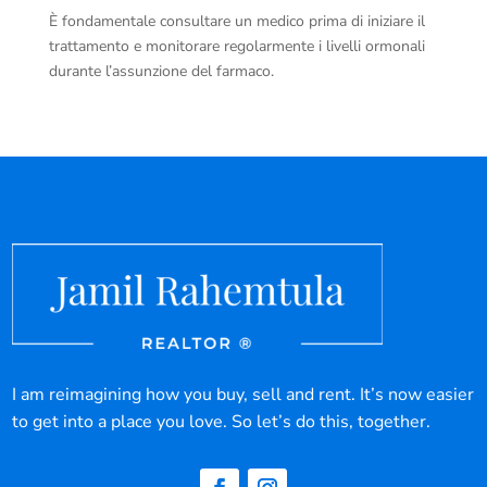
È fondamentale consultare un medico prima di iniziare il
trattamento e monitorare regolarmente i livelli ormonali
durante l’assunzione del farmaco.
I am reimagining how you buy, sell and rent. It’s now easier
to get into a place you love. So let’s do this, together.