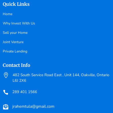
Quick Links
Home
Why Invest With Us
Sell your Home
Joint Venture
Private Lending
Contact Info

482 South Service Road East , Unit 144, Oakville, Ontario
L6J 2X6
289 401 1566

jrahemtula@gmail.com
