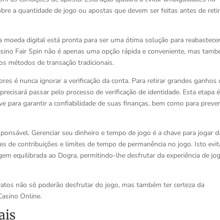
re a quantidade de jogo ou apostas que devem ser feitas antes de retir
 moeda digital está pronta para ser uma ótima solução para reabastece
asino Fair Spin não é apenas uma opção rápida e conveniente, mas tam
s métodos de transação tradicionais.
es é nunca ignorar a verificação da conta. Para retirar grandes ganhos
precisará passar pelo processo de verificação de identidade. Esta etapa 
ve para garantir a confiabilidade de suas finanças, bem como para preven
onsável. Gerenciar seu dinheiro e tempo de jogo é a chave para jogar d
es de contribuições e limites de tempo de permanência no jogo. Isto evit
em equilibrada ao Dogra, permitindo-lhe desfrutar da experiência de jo
atos não só poderão desfrutar do jogo, mas também ter certeza da
Casino Online.
ais