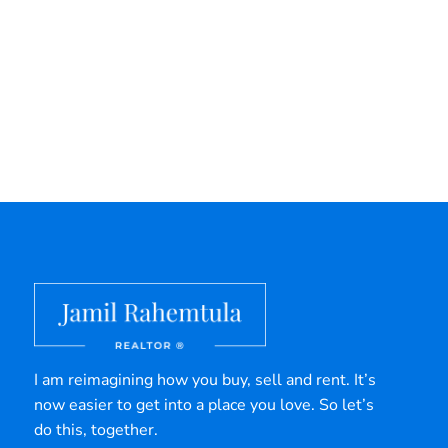
I am reimagining how you buy, sell and rent. It’s
now easier to get into a place you love. So let’s
do this, together.