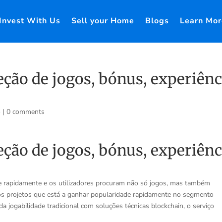
Invest With Us
Sell your Home
Blogs
Learn Mor
leção de jogos, bónus, experiênc
o
|
0 comments
leção de jogos, bónus, experiênc
e rapidamente e os utilizadores procuram não só jogos, mas também
dos projetos que está a ganhar popularidade rapidamente no segmento
a jogabilidade tradicional com soluções técnicas blockchain, o serviço