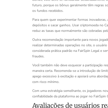
futuro, porque os bônus geralmente têm regras sob
os fundos recebidos.
Para quem quer experimentar formas inovadoras, a
depósitos e sacar ganhos. Usar criptomoeda no C
reduz as taxas que normalmente são cobradas pelo
Outra recomendação importante para novos jogador
realizar determinadas operações no site, o usuário 
considerada prática padrão na FairSpin Legal e ser
fraudes.
Você também não deve esquecer a participação resp
maneira certa. Recomenda-se a introdução de limit
apego excessivo à excitação e apoiará uma abordag
com risco mínimo.
Com uma estratégia semelhante, os jogadores nov
confiabilidade da plataforma ao jogar no FairSpin 
Avaliações de usuários re