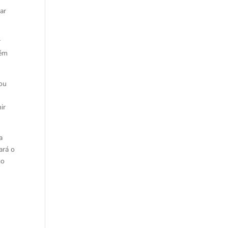
ar
r
bém
 ou
é
ir
a
ará o
go