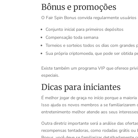
Bônus e promoções
O Fair Spin Bonus convida regularmente usuários r
Conjunto inicial para primeiros depósitos
Compensação toda semana
Torneios e sorteios todos os dias com grandes 
Sua própria criptomoeda, que pode ser obtida pe
Existe também um programa VIP que oferece privilé
especiais.
Dicas para iniciantes
É melhor jogar de graça no início porque a maioria
Isso ajuda os novos membros a se familiarizarem 
entretenimento melhor atende aos seus interesses p
Outra diretriz importante será a análise das ofert
recompensas tentadoras, como rodadas grátis ou bô
Bonus, você deve se familiarizar detalhadamente c